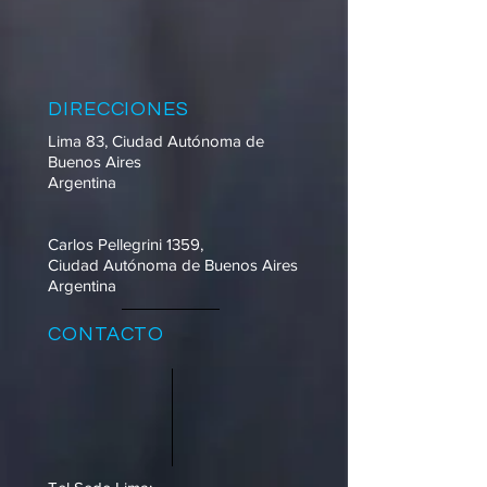
DIRECCIONES
Lima 83, Ciudad Autónoma de
Buenos Aires
Argentina
Carlos Pellegrini 1359,
Ciudad Autónoma de Buenos Aires
Argentina
CONTACTO